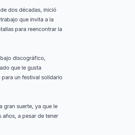
de dos décadas, inició
 trabajo que invita a la
tallas para reencontrar la
bajo discográfico,
ado que le gusta
ara un festival solidario
a gran suerte, ya que le
 años, a pesar de tener