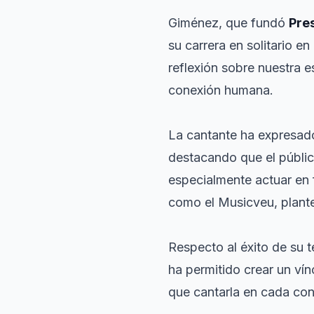
Giménez, que fundó
Pre
su carrera en solitario en
reflexión sobre nuestra e
conexión humana.
La cantante ha expresado
destacando que el públic
especialmente actuar en f
como el Musicveu, plante
Respecto al éxito de su
ha permitido crear un ví
que cantarla en cada con