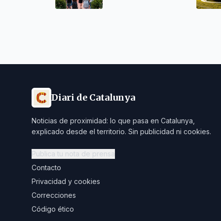
Diari de Catalunya
Noticias de proximidad: lo que pasa en Catalunya,
explicado desde el territorio. Sin publicidad ni cookies.
Publica tu nota de prensa
Contacto
Privacidad y cookies
Correcciones
Código ético