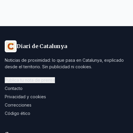
Diari de Catalunya
Noticias de proximidad: lo que pasa en Catalunya, explicado
desde el territorio. Sin publicidad ni cookies.
Publica tu nota de prensa
Contacto
Privacidad y cookies
Correcciones
Código ético