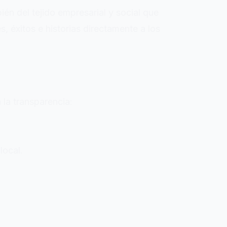
én del tejido empresarial y social que
 éxitos e historias directamente a los
la transparencia:
local.