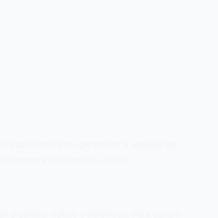
a publicación para garantizar la agilidad del
e bloqueará el acceso al usuario.
 a generar tráfico y visibilidad. Para cumplir