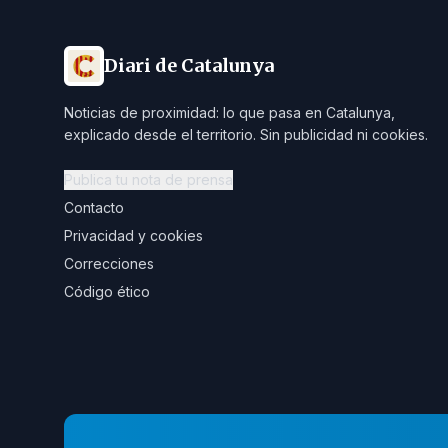
Diari de Catalunya
Noticias de proximidad: lo que pasa en Catalunya,
explicado desde el territorio. Sin publicidad ni cookies.
Publica tu nota de prensa
Contacto
Privacidad y cookies
Correcciones
Código ético