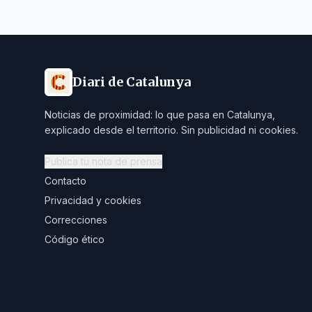
Diari de Catalunya
Noticias de proximidad: lo que pasa en Catalunya,
explicado desde el territorio. Sin publicidad ni cookies.
Publica tu nota de prensa
Contacto
Privacidad y cookies
Correcciones
Código ético