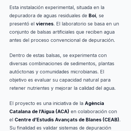
Esta instalación experimental, situada en la
depuradora de aguas residuales de
Boí
, se
presentó el
viernes
. El laboratorio se basa en un
conjunto de balsas artificiales que reciben agua
antes del proceso convencional de depuración.
Dentro de estas balsas, se experimenta con
diversas combinaciones de sedimentos, plantas
autóctonas y comunidades microbianas. El
objetivo es evaluar su capacidad natural para
retener nutrientes y mejorar la calidad del agua.
El proyecto es una iniciativa de la
Agència
Catalana de l’Aigua (ACA)
en colaboración con
el
Centre d’Estudis Avançats de Blanes (CEAB)
.
Su finalidad es validar sistemas de depuración