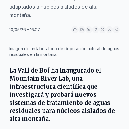
adaptados a núcleos aislados de alta
montaña.
10/05/26 - 16:07
IA
Imagen de un laboratorio de depuración natural de aguas
residuales en la montaña.
La
Vall de Boí
ha inaugurado el
Mountain River Lab
, una
infraestructura científica que
investigará y probará nuevos
sistemas de tratamiento de aguas
residuales para núcleos aislados de
alta montaña.