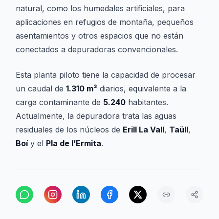
natural, como los humedales artificiales, para
aplicaciones en refugios de montaña, pequeños
asentamientos y otros espacios que no están
conectados a depuradoras convencionales.
Esta planta piloto tiene la capacidad de procesar
un caudal de
1.310 m³
diarios, equivalente a la
carga contaminante de
5.240
habitantes.
Actualmente, la depuradora trata las aguas
residuales de los núcleos de
Erill La Vall
,
Taüll
,
Boí
y el
Pla de l’Ermita
.