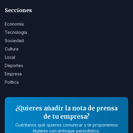
Secciones
Economía
Tecnología
Sociedad
Cultura
Local
Deportes
Empresa
Política
¿Quieres añadir la nota de prensa
de tu empresa?
Cuéntanos qué quieres comunicar y te proponemos
titulares con enfoque periodístico.