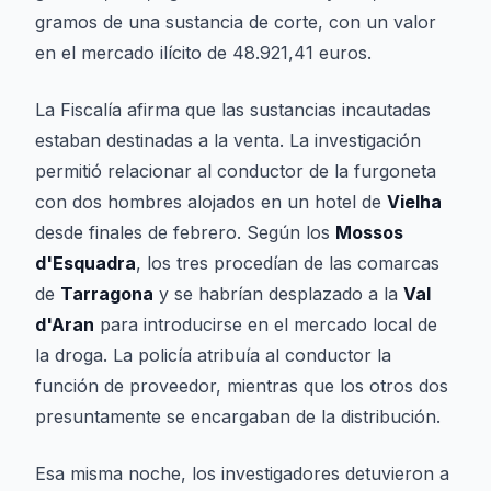
gramos de una sustancia de corte, con un valor
en el mercado ilícito de 48.921,41 euros.
La Fiscalía afirma que las sustancias incautadas
estaban destinadas a la venta. La investigación
permitió relacionar al conductor de la furgoneta
con dos hombres alojados en un hotel de
Vielha
desde finales de febrero. Según los
Mossos
d'Esquadra
, los tres procedían de las comarcas
de
Tarragona
y se habrían desplazado a la
Val
d'Aran
para introducirse en el mercado local de
la droga. La policía atribuía al conductor la
función de proveedor, mientras que los otros dos
presuntamente se encargaban de la distribución.
Esa misma noche, los investigadores detuvieron a