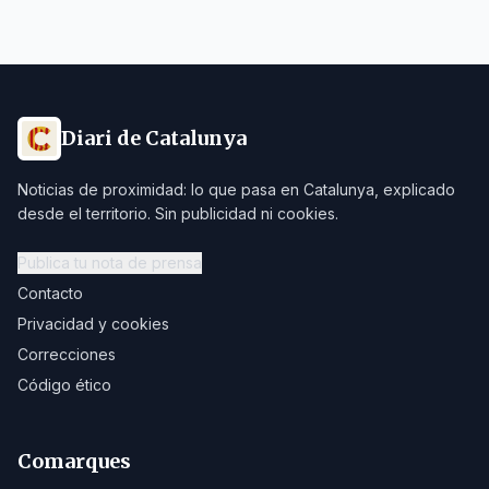
Diari de Catalunya
Noticias de proximidad: lo que pasa en Catalunya, explicado
desde el territorio. Sin publicidad ni cookies.
Publica tu nota de prensa
Contacto
Privacidad y cookies
Correcciones
Código ético
Comarques