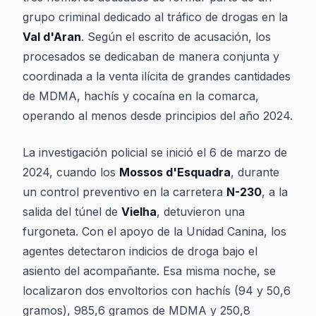
grupo criminal dedicado al tráfico de drogas en la
Val d'Aran
. Según el escrito de acusación, los
procesados se dedicaban de manera conjunta y
coordinada a la venta ilícita de grandes cantidades
de MDMA, hachís y cocaína en la comarca,
operando al menos desde principios del año 2024.
La investigación policial se inició el 6 de marzo de
2024, cuando los
Mossos d'Esquadra
, durante
un control preventivo en la carretera
N-230
, a la
salida del túnel de
Vielha
, detuvieron una
furgoneta. Con el apoyo de la Unidad Canina, los
agentes detectaron indicios de droga bajo el
asiento del acompañante. Esa misma noche, se
localizaron dos envoltorios con hachís (94 y 50,6
gramos), 985,6 gramos de MDMA y 250,8