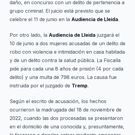
daño, en concurso con un delito de pertenencia a
grupo criminal. El juicio está previsto que se
celebre el 11 de junio en la
Audiencia de Lleida
.
Por otro lado, la
Audiencia de Lleida
juzgará el
10 de junio a dos mujeres acusadas de un delito de
robo con violencia e intimidación en casa habitada
y de un delito contra la salud pública. La Fiscalía
pide para cada una 8 años de prisión (4 por cada
delito) y una multa de 798 euros. La causa fue
instruida por el juzgado de
Tremp
.
Según el escrito de acusación, los hechos
ocurrieron la madrugada del 18 de noviembre de
2022, cuando las dos procesadas se presentaron
en el domicilio de una conocida y, presuntamente,