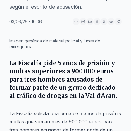
según el escrito de acusación.
03/06/26 - 10:06
IA
Imagen genérica de material policial y luces de
emergencia.
La Fiscalía pide 5 años de prisión y
multas superiores a 900.000 euros
para tres hombres acusados de
formar parte de un grupo dedicado
al tráfico de drogas en la Val d'Aran.
La Fiscalía solicita una pena de 5 años de prisión y
multas que suman más de 900.000 euros para
tres hombres acusados de formar parte de un