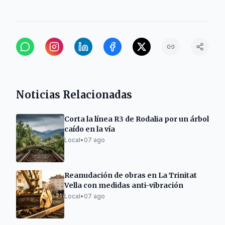
Noticias Relacionadas
Corta la línea R3 de Rodalia por un árbol
caído en la vía
Local
•
07 ago
Reanudación de obras en La Trinitat
Vella con medidas anti-vibración
Local
•
07 ago