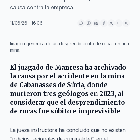
causa contra la empresa.
11/06/26 - 16:06
IA
Imagen genérica de un desprendimiento de rocas en una
mina.
El juzgado de Manresa ha archivado
la causa por el accidente en la mina
de Cabanasses de Súria, donde
murieron tres geólogos en 2023, al
considerar que el desprendimiento
de rocas fue súbito e imprevisible.
La jueza instructora ha concluido que no existen
"indicios racionales de criminalidad" en el