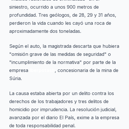
siniestro, ocurrido a unos 900 metros de
profundidad. Tres geólogos, de 28, 29 y 31 años,
perdieron la vida cuando les cayó una roca de
aproximadamente dos toneladas.
Según el auto, la magistrada descarta que hubiera
"omisión grave de las medidas de seguridad" o
"incumplimiento de la normativa" por parte de la
empresa
Iberpotash
, concesionaria de la mina de
Súria.
La causa estaba abierta por un delito contra los
derechos de los trabajadores y tres delitos de
homicidio por imprudencia. La resolución judicial,
avanzada por el diario El País, exime a la empresa
de toda responsabilidad penal.