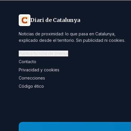
Diari de Catalunya
Noticias de proximidad: lo que pasa en Catalunya,
explicado desde el territorio. Sin publicidad ni cookies.
Publica tu nota de prensa
Contacto
Privacidad y cookies
Correcciones
Código ético