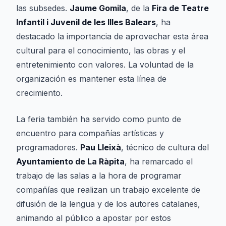
las subsedes.
Jaume Gomila
, de la
Fira de Teatre
Infantil i Juvenil de les Illes Balears
, ha
destacado la importancia de aprovechar esta área
cultural para el conocimiento, las obras y el
entretenimiento con valores. La voluntad de la
organización es mantener esta línea de
crecimiento.
La feria también ha servido como punto de
encuentro para compañías artísticas y
programadores.
Pau Lleixà
, técnico de cultura del
Ayuntamiento de La Ràpita
, ha remarcado el
trabajo de las salas a la hora de programar
compañías que realizan un trabajo excelente de
difusión de la lengua y de los autores catalanes,
animando al público a apostar por estos