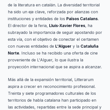
de la literatura en catalán. La diversidad territorial
ha sido un eje clave, reforzada por alianzas con
instituciones y entidades de los
Països Catalans
.
El director de la feria,
Lluís-Xavier Flores
, ha
subrayado la importancia de seguir apostando por
esta vía, con el objetivo de conectar el certamen
con nuevas entidades de
L'Alguer
y la
Cataluña
Norte
. Incluso se ha recibido una oferta de cine
proveniente de L'Alguer, lo que ilustra la
proyección internacional que se aspira a alcanzar.
Más allá de la expansión territorial, Litterarum
aspira a crecer en reconocimiento profesional.
Treinta y siete programadores culturales de los
territorios de habla catalana han participado en
las actividades, repartidas entre la sede principal y