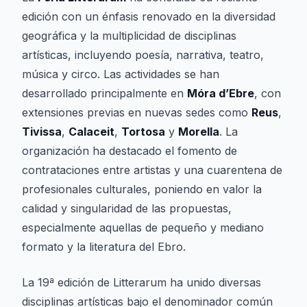
edición con un énfasis renovado en la diversidad
geográfica y la multiplicidad de disciplinas
artísticas, incluyendo poesía, narrativa, teatro,
música y circo. Las actividades se han
desarrollado principalmente en
Móra d’Ebre
, con
extensiones previas en nuevas sedes como
Reus
,
Tivissa
,
Calaceit
,
Tortosa
y
Morella
. La
organización ha destacado el fomento de
contrataciones entre artistas y una cuarentena de
profesionales culturales, poniendo en valor la
calidad y singularidad de las propuestas,
especialmente aquellas de pequeño y mediano
formato y la literatura del Ebro.
La 19ª edición de Litterarum ha unido diversas
disciplinas artísticas bajo el denominador común