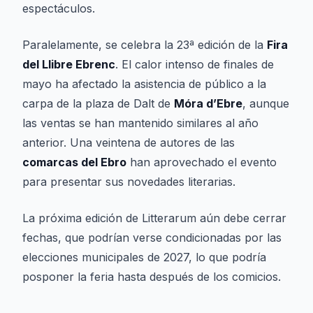
espectáculos.
Paralelamente, se celebra la 23ª edición de la
Fira
del Llibre Ebrenc
. El calor intenso de finales de
mayo ha afectado la asistencia de público a la
carpa de la plaza de Dalt de
Móra d’Ebre
, aunque
las ventas se han mantenido similares al año
anterior. Una veintena de autores de las
comarcas del Ebro
han aprovechado el evento
para presentar sus novedades literarias.
La próxima edición de Litterarum aún debe cerrar
fechas, que podrían verse condicionadas por las
elecciones municipales de 2027, lo que podría
posponer la feria hasta después de los comicios.