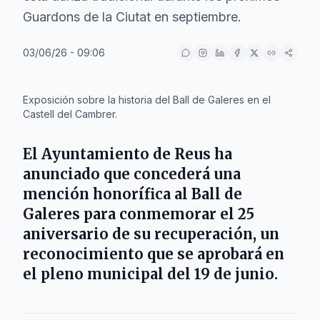
Guardons de la Ciutat en septiembre.
03/06/26 - 09:06
IA
Exposición sobre la historia del Ball de Galeres en el
Castell del Cambrer.
El
Ayuntamiento de Reus
ha
anunciado que concederá una
mención honorífica al
Ball de
Galeres
para conmemorar el 25
aniversario de su recuperación, un
reconocimiento que se aprobará en
el pleno municipal del 19 de junio.