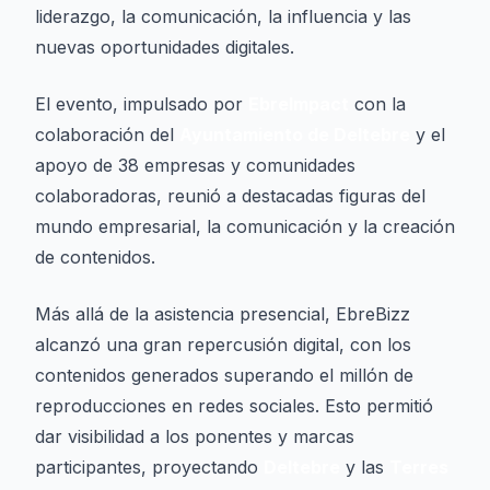
liderazgo, la comunicación, la influencia y las
nuevas oportunidades digitales.
El evento, impulsado por
EbreImpact
con la
colaboración del
Ayuntamiento de Deltebre
y el
apoyo de 38 empresas y comunidades
colaboradoras, reunió a destacadas figuras del
mundo empresarial, la comunicación y la creación
de contenidos.
Más allá de la asistencia presencial, EbreBizz
alcanzó una gran repercusión digital, con los
contenidos generados superando el millón de
reproducciones en redes sociales. Esto permitió
dar visibilidad a los ponentes y marcas
participantes, proyectando
Deltebre
y las
Terres