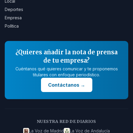
Local
Deportes
Empresa
Política
¿Quieres añadir la nota de prensa
de tu empresa?
Cuéntanos qué quieres comunicar y te proponemos
titulares con enfoque periodístico.
Contáctanos
→
NUESTRA RED DE DIARIOS
La Voz de Madrid
La Voz de Andalucía