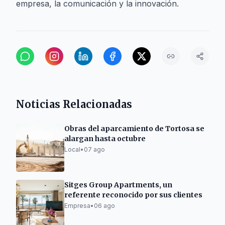
empresa, la comunicación y la innovación.
Noticias Relacionadas
Obras del aparcamiento de Tortosa se
alargan hasta octubre
Local
•
07 ago
Sitges Group Apartments, un
referente reconocido por sus clientes
Empresa
•
06 ago