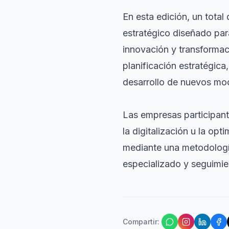
En esta edición, un total
estratégico diseñado par
innovación y transformac
planificación estratégica,
desarrollo de nuevos mo
Las empresas participante
la digitalización u la o
mediante una metodología
especializado y seguimie
Compartir
: