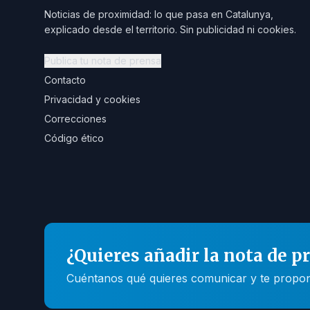
Noticias de proximidad: lo que pasa en Catalunya,
explicado desde el territorio. Sin publicidad ni cookies.
Publica tu nota de prensa
Contacto
Privacidad y cookies
Correcciones
Código ético
¿Quieres añadir la nota de p
Cuéntanos qué quieres comunicar y te propone