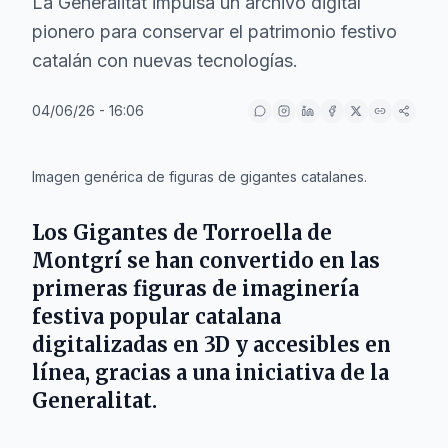
La Generalitat impulsa un archivo digital
pionero para conservar el patrimonio festivo
catalán con nuevas tecnologías.
04/06/26 - 16:06
IA
Imagen genérica de figuras de gigantes catalanes.
Los Gigantes de Torroella de
Montgrí se han convertido en las
primeras figuras de imaginería
festiva popular catalana
digitalizadas en 3D y accesibles en
línea, gracias a una iniciativa de la
Generalitat.