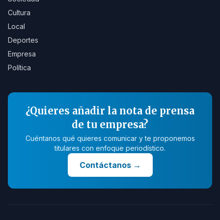
Cultura
Local
Deportes
Empresa
Política
¿Quieres añadir la nota de prensa
de tu empresa?
Cuéntanos qué quieres comunicar y te proponemos
titulares con enfoque periodístico.
Contáctanos
→