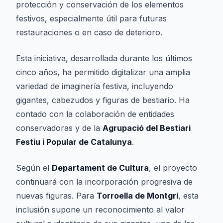
protección y conservación de los elementos
festivos, especialmente útil para futuras
restauraciones o en caso de deterioro.
Esta iniciativa, desarrollada durante los últimos
cinco años, ha permitido digitalizar una amplia
variedad de imaginería festiva, incluyendo
gigantes, cabezudos y figuras de bestiario. Ha
contado con la colaboración de entidades
conservadoras y de la
Agrupació del Bestiari
Festiu i Popular de Catalunya
.
Según el
Departament de Cultura
, el proyecto
continuará con la incorporación progresiva de
nuevas figuras. Para
Torroella de Montgrí
, esta
inclusión supone un reconocimiento al valor