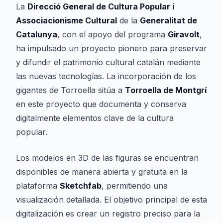
La
Direcció General de Cultura Popular i
Associacionisme Cultural
de la
Generalitat de
Catalunya
, con el apoyo del programa
Giravolt
,
ha impulsado un proyecto pionero para preservar
y difundir el patrimonio cultural catalán mediante
las nuevas tecnologías. La incorporación de los
gigantes de Torroella sitúa a
Torroella de Montgrí
en este proyecto que documenta y conserva
digitalmente elementos clave de la cultura
popular.
Los modelos en 3D de las figuras se encuentran
disponibles de manera abierta y gratuita en la
plataforma
Sketchfab
, permitiendo una
visualización detallada. El objetivo principal de esta
digitalización es crear un registro preciso para la