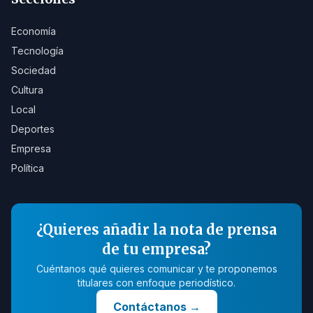
Economía
Tecnología
Sociedad
Cultura
Local
Deportes
Empresa
Política
¿Quieres añadir la nota de prensa
de tu empresa?
Cuéntanos qué quieres comunicar y te proponemos
titulares con enfoque periodístico.
Contáctanos
→