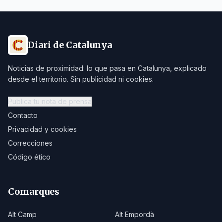
Diari de Catalunya
Noticias de proximidad: lo que pasa en Catalunya, explicado
desde el territorio. Sin publicidad ni cookies.
Publica tu nota de prensa
Contacto
Privacidad y cookies
Correcciones
Código ético
Comarques
Alt Camp
Alt Empordà