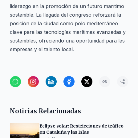
liderazgo en la promoción de un futuro marítimo
sostenible. La llegada del congreso reforzará la
posición de la ciudad como polo mediterráneo
clave para las tecnologías marítimas avanzadas y
sostenibles, ofreciendo una oportunidad para las
empresas y el talento local.
Noticias Relacionadas
Eclipse solar: Restricciones de tráfico
en Cataluña y las Islas