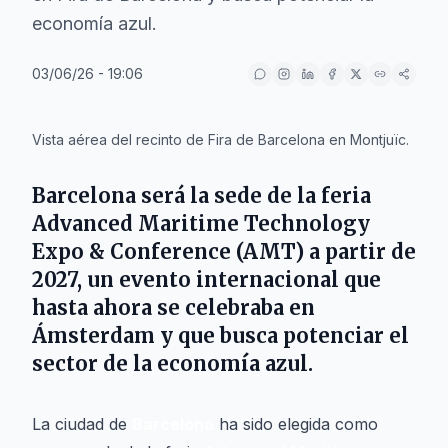
economía azul.
03/06/26 - 19:06
IA
Vista aérea del recinto de Fira de Barcelona en Montjuïc.
Barcelona será la sede de la feria
Advanced Maritime Technology
Expo & Conference (AMT) a partir de
2027, un evento internacional que
hasta ahora se celebraba en
Ámsterdam y que busca potenciar el
sector de la economía azul.
La ciudad de
Barcelona
ha sido elegida como