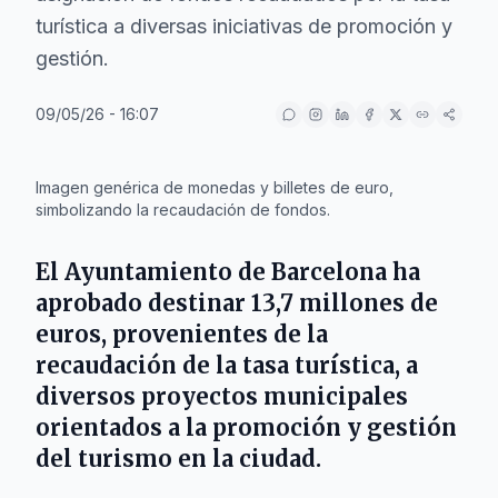
turística a diversas iniciativas de promoción y
gestión.
09/05/26 - 16:07
IA
Imagen genérica de monedas y billetes de euro,
simbolizando la recaudación de fondos.
El
Ayuntamiento de Barcelona
ha
aprobado destinar
13,7 millones de
euros
, provenientes de la
recaudación de la tasa turística, a
diversos proyectos municipales
orientados a la promoción y gestión
del turismo en la ciudad.