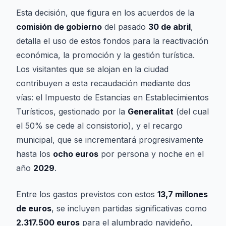
Esta decisión, que figura en los acuerdos de la
comisión de gobierno
del pasado
30 de abril
,
detalla el uso de estos fondos para la reactivación
económica, la promoción y la gestión turística.
Los visitantes que se alojan en la ciudad
contribuyen a esta recaudación mediante dos
vías: el Impuesto de Estancias en Establecimientos
Turísticos, gestionado por la
Generalitat
(del cual
el 50% se cede al consistorio), y el recargo
municipal, que se incrementará progresivamente
hasta los
ocho euros
por persona y noche en el
año
2029
.
Entre los gastos previstos con estos
13,7 millones
de euros
, se incluyen partidas significativas como
2.317.500 euros
para el alumbrado navideño,