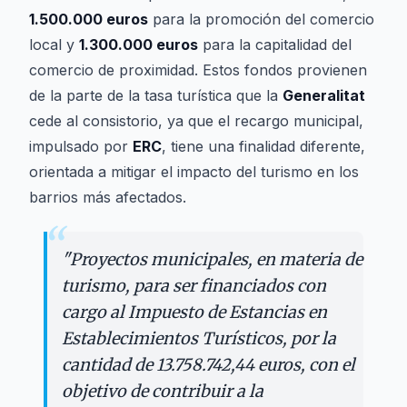
1.500.000 euros
para la promoción del comercio
local y
1.300.000 euros
para la capitalidad del
comercio de proximidad. Estos fondos provienen
de la parte de la tasa turística que la
Generalitat
cede al consistorio, ya que el recargo municipal,
impulsado por
ERC
, tiene una finalidad diferente,
orientada a mitigar el impacto del turismo en los
barrios más afectados.
“
"
Proyectos municipales, en materia de
turismo, para ser financiados con
cargo al Impuesto de Estancias en
Establecimientos Turísticos, por la
cantidad de 13.758.742,44 euros, con el
objetivo de contribuir a la