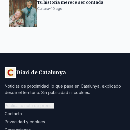
Tu historia merece ser contada
Cultura
•
10 ago
Diari de Catalunya
Noticias de proximidad: lo que pasa en Catalunya, explicado
desde el territorio. Sin publicidad ni cookies.
Publica tu nota de prensa
Contacto
Privacidad y cookies
Correcciones