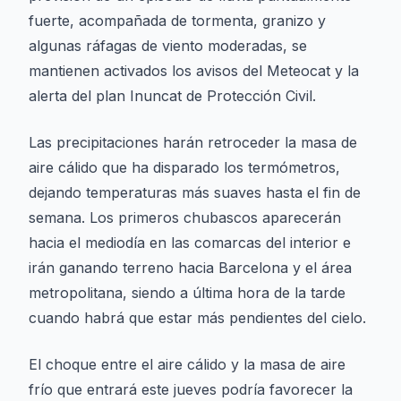
fuerte, acompañada de tormenta, granizo y
algunas ráfagas de viento moderadas, se
mantienen activados los avisos del Meteocat y la
alerta del plan Inuncat de Protección Civil.
Las precipitaciones harán retroceder la masa de
aire cálido que ha disparado los termómetros,
dejando temperaturas más suaves hasta el fin de
semana. Los primeros chubascos aparecerán
hacia el mediodía en las comarcas del interior e
irán ganando terreno hacia Barcelona y el área
metropolitana, siendo a última hora de la tarde
cuando habrá que estar más pendientes del cielo.
El choque entre el aire cálido y la masa de aire
frío que entrará este jueves podría favorecer la