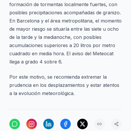
formación de tormentas localmente fuertes, con
posibles precipitaciones acompañadas de granizo.
En Barcelona y el área metropolitana, el momento
de mayor riesgo se situaría entre las siete u ocho
de la tarde y la medianoche, con posibles
acumulaciones superiores a 20 litros por metro
cuadrado en media hora. El aviso del Meteocat
llega a grado 4 sobre 6.
Por este motivo, se recomienda extremar la
prudencia en los desplazamientos y estar atentos
a la evolución meteorológica.