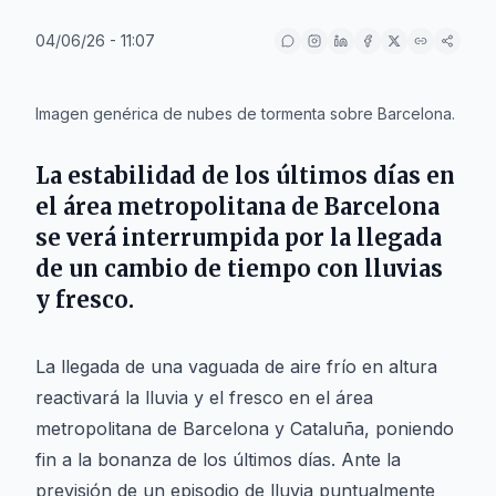
04/06/26 - 11:07
IA
Imagen genérica de nubes de tormenta sobre Barcelona.
La estabilidad de los últimos días en
el área metropolitana de Barcelona
se verá interrumpida por la llegada
de un cambio de tiempo con lluvias
y fresco.
La llegada de una vaguada de aire frío en altura
reactivará la lluvia y el fresco en el área
metropolitana de Barcelona y Cataluña, poniendo
fin a la bonanza de los últimos días. Ante la
previsión de un episodio de lluvia puntualmente