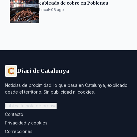
cableado de cobre en Poblenou
Local
•
08 ago
Diari de Catalunya
Noticias de proximidad: lo que pasa en Catalunya, explicado
desde el territorio. Sin publicidad ni cookies.
Publica tu nota de prensa
Contacto
Privacidad y cookies
Correcciones