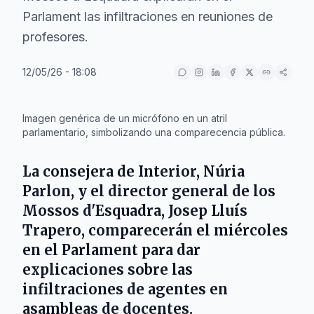
Parlament las infiltraciones en reuniones de
profesores.
12/05/26 - 18:08
IA
Imagen genérica de un micrófono en un atril
parlamentario, simbolizando una comparecencia pública.
La consejera de Interior,
Núria
Parlon
, y el director general de los
Mossos d'Esquadra
,
Josep Lluís
Trapero
, comparecerán el miércoles
en el
Parlament
para dar
explicaciones sobre las
infiltraciones de agentes en
asambleas de docentes.