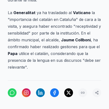
durante la misa.
La
Generalitat
ya ha trasladado al
Vaticano
la
"importancia del catalán en Cataluña" de cara a la
visita, y asegura haber encontrado "receptividad y
sensibilidad" por parte de la institución. En el
ámbito municipal, el alcalde,
Jaume Collboni
, ha
confirmado haber realizado gestiones para que el
Papa
utilice el catalán, considerando que la
presencia de la lengua en sus discursos "debe ser
relevante".