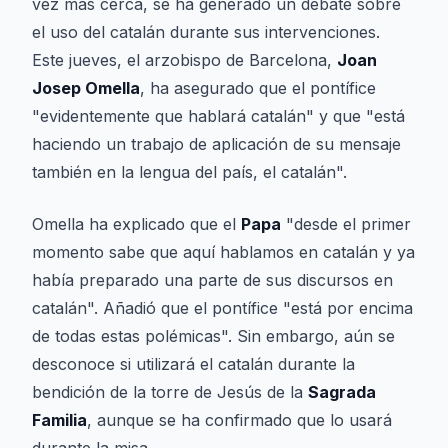
vez más cerca, se ha generado un debate sobre
el uso del catalán durante sus intervenciones.
Este jueves, el arzobispo de Barcelona,
Joan
Josep Omella
, ha asegurado que el pontífice
"evidentemente que hablará catalán" y que "está
haciendo un trabajo de aplicación de su mensaje
también en la lengua del país, el catalán".
Omella ha explicado que el
Papa
"desde el primer
momento sabe que aquí hablamos en catalán y ya
había preparado una parte de sus discursos en
catalán". Añadió que el pontífice "está por encima
de todas estas polémicas". Sin embargo, aún se
desconoce si utilizará el catalán durante la
bendición de la torre de Jesús de la
Sagrada
Familia
, aunque se ha confirmado que lo usará