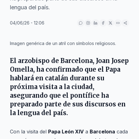
lengua del país.
04/06/26 - 12:06
IA
Imagen genérica de un atril con símbolos religiosos.
El arzobispo de Barcelona, Joan Josep
Omella, ha confirmado que el Papa
hablará en catalán durante su
próxima visita a la ciudad,
asegurando que el pontífice ha
preparado parte de sus discursos en
la lengua del país.
Con la visita del
Papa León XIV
a
Barcelona
cada