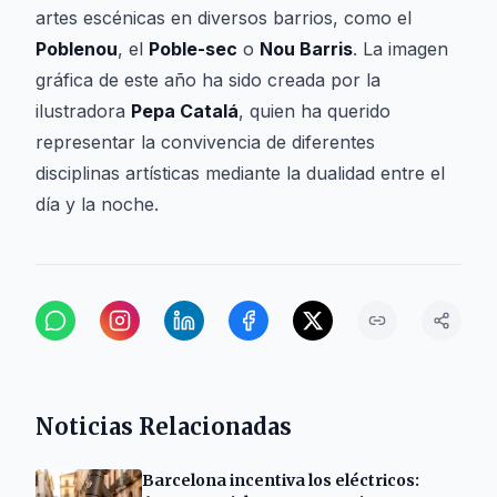
artes escénicas en diversos barrios, como el
Poblenou
, el
Poble-sec
o
Nou Barris
. La imagen
gráfica de este año ha sido creada por la
ilustradora
Pepa Catalá
, quien ha querido
representar la convivencia de diferentes
disciplinas artísticas mediante la dualidad entre el
día y la noche.
Noticias Relacionadas
Barcelona incentiva los eléctricos: