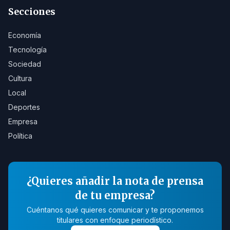
Secciones
Economía
Tecnología
Sociedad
Cultura
Local
Deportes
Empresa
Política
¿Quieres añadir la nota de prensa
de tu empresa?
Cuéntanos qué quieres comunicar y te proponemos
titulares con enfoque periodístico.