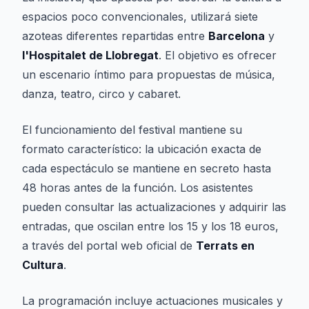
espacios poco convencionales, utilizará siete
azoteas diferentes repartidas entre
Barcelona
y
l'Hospitalet de Llobregat
. El objetivo es ofrecer
un escenario íntimo para propuestas de música,
danza, teatro, circo y cabaret.
El funcionamiento del festival mantiene su
formato característico: la ubicación exacta de
cada espectáculo se mantiene en secreto hasta
48 horas antes de la función. Los asistentes
pueden consultar las actualizaciones y adquirir las
entradas, que oscilan entre los 15 y los 18 euros,
a través del portal web oficial de
Terrats en
Cultura
.
La programación incluye actuaciones musicales y