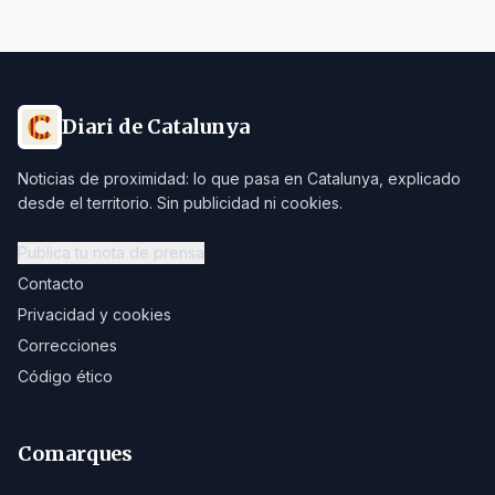
Diari de Catalunya
Noticias de proximidad: lo que pasa en Catalunya, explicado
desde el territorio. Sin publicidad ni cookies.
Publica tu nota de prensa
Contacto
Privacidad y cookies
Correcciones
Código ético
Comarques