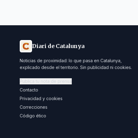
Diari de Catalunya
Noticias de proximidad: lo que pasa en Catalunya,
explicado desde el territorio. Sin publicidad ni cookies.
Publica tu nota de prensa
Contacto
Privacidad y cookies
Correcciones
Código ético