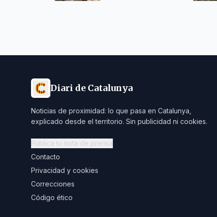
Diari de Catalunya
Noticias de proximidad: lo que pasa en Catalunya,
explicado desde el territorio. Sin publicidad ni cookies.
Publica tu nota de prensa
Contacto
Privacidad y cookies
Correcciones
Código ético