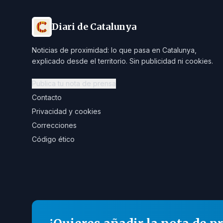
Diari de Catalunya
Noticias de proximidad: lo que pasa en Catalunya,
explicado desde el territorio. Sin publicidad ni cookies.
Publica tu nota de prensa
Contacto
Privacidad y cookies
Correcciones
Código ético