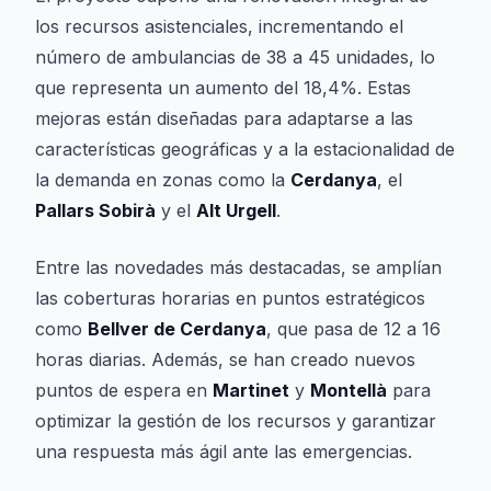
los recursos asistenciales, incrementando el
número de ambulancias de 38 a 45 unidades, lo
que representa un aumento del 18,4%. Estas
mejoras están diseñadas para adaptarse a las
características geográficas y a la estacionalidad de
la demanda en zonas como la
Cerdanya
, el
Pallars Sobirà
y el
Alt Urgell
.
Entre las novedades más destacadas, se amplían
las coberturas horarias en puntos estratégicos
como
Bellver de Cerdanya
, que pasa de 12 a 16
horas diarias. Además, se han creado nuevos
puntos de espera en
Martinet
y
Montellà
para
optimizar la gestión de los recursos y garantizar
una respuesta más ágil ante las emergencias.