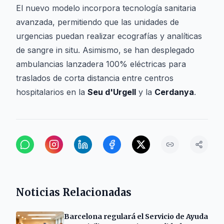
El nuevo modelo incorpora tecnología sanitaria
avanzada, permitiendo que las unidades de
urgencias puedan realizar ecografías y analíticas
de sangre in situ. Asimismo, se han desplegado
ambulancias lanzadera 100% eléctricas para
traslados de corta distancia entre centros
hospitalarios en la
Seu d'Urgell
y la
Cerdanya
.
Noticias Relacionadas
Barcelona regulará el Servicio de Ayuda