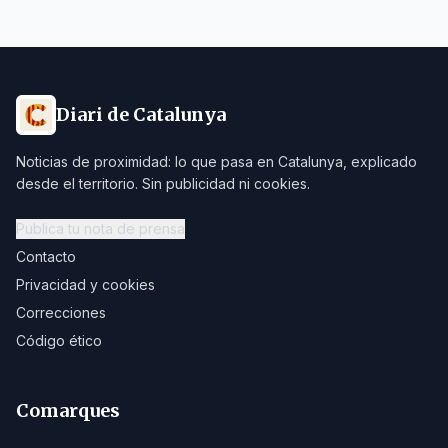
Diari de Catalunya
Noticias de proximidad: lo que pasa en Catalunya, explicado
desde el territorio. Sin publicidad ni cookies.
Publica tu nota de prensa
Contacto
Privacidad y cookies
Correcciones
Código ético
Comarques