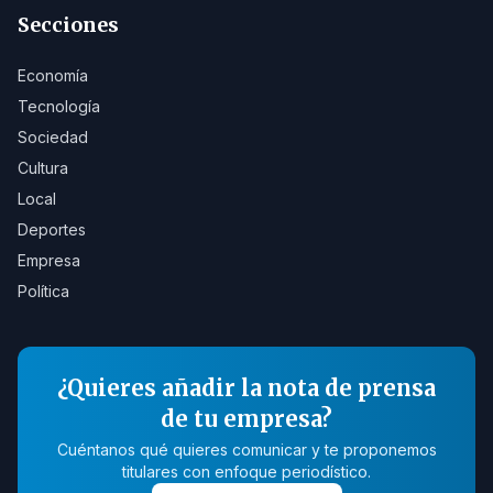
Secciones
Economía
Tecnología
Sociedad
Cultura
Local
Deportes
Empresa
Política
¿Quieres añadir la nota de prensa
de tu empresa?
Cuéntanos qué quieres comunicar y te proponemos
titulares con enfoque periodístico.