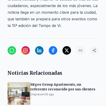
ciudadanos, especialmente de los más jóvenes. La
noticia llega en un momento clave para la ciudad,
que también se prepara para otros eventos como
la 15ª edición del Temps de Vi.
Noticias Relacionadas
Sitges Group Apartments, un
referente reconocido por sus clientes
Empresa
•
06 ago