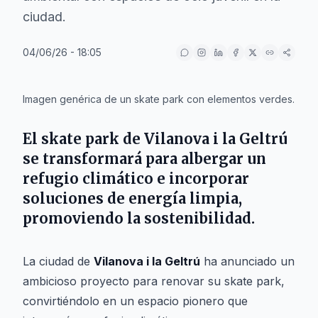
ciudad.
04/06/26 - 18:05
IA
Imagen genérica de un skate park con elementos verdes.
El skate park de
Vilanova i la Geltrú
se transformará para albergar un
refugio climático e incorporar
soluciones de energía limpia,
promoviendo la sostenibilidad.
La ciudad de
Vilanova i la Geltrú
ha anunciado un
ambicioso proyecto para renovar su skate park,
convirtiéndolo en un espacio pionero que