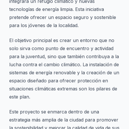
integrará un refugio climático y nuevas
tecnologías de energía limpia. Esta iniciativa
pretende ofrecer un espacio seguro y sostenible
para los jóvenes de la localidad.
El objetivo principal es crear un entorno que no
solo sirva como punto de encuentro y actividad
para la juventud, sino que también contribuya a la
lucha contra el cambio climático. La instalación de
sistemas de energía renovable y la creación de un
espacio diseñado para ofrecer protección en
situaciones climáticas extremas son los pilares de
este plan.
Este proyecto se enmarca dentro de una
estrategia más amplia de la ciudad para promover
la sostenibilidad y mejorar la calidad de vida de sus