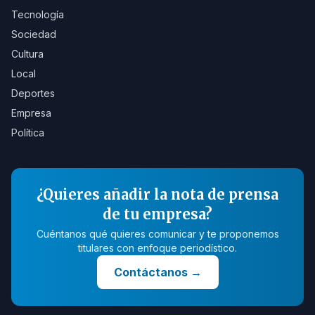
Tecnología
Sociedad
Cultura
Local
Deportes
Empresa
Política
¿Quieres añadir la nota de prensa
de tu empresa?
Cuéntanos qué quieres comunicar y te proponemos
titulares con enfoque periodístico.
Contáctanos
→