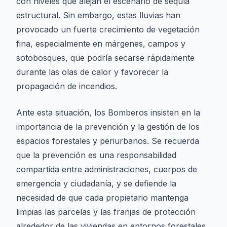
con niveles que alejan el escenario de sequía
estructural. Sin embargo, estas lluvias han
provocado un fuerte crecimiento de vegetación
fina, especialmente en márgenes, campos y
sotobosques, que podría secarse rápidamente
durante las olas de calor y favorecer la
propagación de incendios.
Ante esta situación, los Bomberos insisten en la
importancia de la prevención y la gestión de los
espacios forestales y periurbanos. Se recuerda
que la prevención es una responsabilidad
compartida entre administraciones, cuerpos de
emergencia y ciudadanía, y se defiende la
necesidad de que cada propietario mantenga
limpias las parcelas y las franjas de protección
alrededor de las viviendas en entornos forestales.