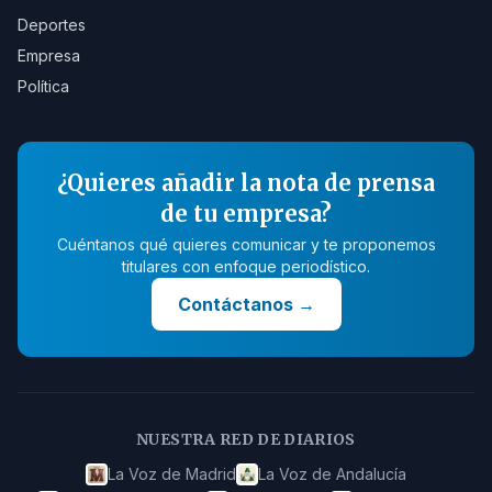
Deportes
Empresa
Política
¿Quieres añadir la nota de prensa
de tu empresa?
Cuéntanos qué quieres comunicar y te proponemos
titulares con enfoque periodístico.
Contáctanos
→
NUESTRA RED DE DIARIOS
La Voz de Madrid
La Voz de Andalucía