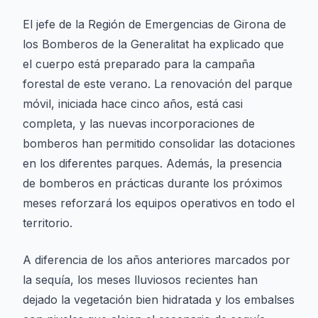
El jefe de la Región de Emergencias de Girona de
los Bomberos de la Generalitat ha explicado que
el cuerpo está preparado para la campaña
forestal de este verano. La renovación del parque
móvil, iniciada hace cinco años, está casi
completa, y las nuevas incorporaciones de
bomberos han permitido consolidar las dotaciones
en los diferentes parques. Además, la presencia
de bomberos en prácticas durante los próximos
meses reforzará los equipos operativos en todo el
territorio.
A diferencia de los años anteriores marcados por
la sequía, los meses lluviosos recientes han
dejado la vegetación bien hidratada y los embalses