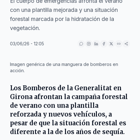
El cuerpo de emergencias afronta el verano
con una plantilla mejorada y una situación
forestal marcada por la hidratación de la
vegetación.
03/06/26 - 12:05
IA
Imagen genérica de una manguera de bomberos en
acción.
Los Bomberos de la Generalitat en
Girona afrontan la campaña forestal
de verano con una plantilla
reforzada y nuevos vehículos, a
pesar de que la situación forestal es
diferente a la de los años de sequía.