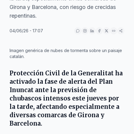
Girona y Barcelona, con riesgo de crecidas
repentinas.
04/06/26 - 17:07
IA
Imagen genérica de nubes de tormenta sobre un paisaje
catalán.
Protección Civil de la Generalitat ha
activado la fase de alerta del Plan
Inuncat ante la previsión de
chubascos intensos este jueves por
la tarde, afectando especialmente a
diversas comarcas de
Girona
y
Barcelona
.