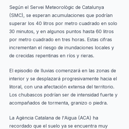
Según el Servei Meteorològic de Catalunya
(SMC), se esperan acumulaciones que podrían
superar los 40 litros por metro cuadrado en solo
30 minutos, y en algunos puntos hasta 60 litros
por metro cuadrado en tres horas. Estas cifras
incrementan el riesgo de inundaciones locales y
de crecidas repentinas en ríos y rieras.
El episodio de lluvias comenzará en las zonas de
interior y se desplazará progresivamente hacia el
litoral, con una afectación extensa del territorio.
Los chubascos podrían ser de intensidad fuerte y
acompañados de tormenta, granizo o piedra.
La Agència Catalana de l'Aigua (ACA) ha
recordado que el suelo ya se encuentra muy