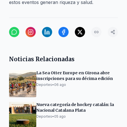
estos eventos generan riqueza y salud.
Noticias Relacionadas
La Sea Otter Europe en Girona abre
inscripciones para su décima edición
Deportes
•
06 ago
Nueva categoría de hockey catalán: la
Nacional Catalana Plata
Deportes
•
05 ago