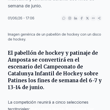
semana de junio.
01/06/26 - 17:06
IA
Imagen genérica de un pabellón de hockey con un disco
de hockey.
El pabellón de hockey y patinaje de
Amposta
se convertirá en el
escenario del Campeonato de
Catalunya Infantil de Hockey sobre
Patines los fines de semana del 6-7 y
13-14 de junio.
La competición reunirá a cinco selecciones
territoriales:
Barcelona Norte
,
Barcelona Sur
,