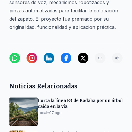
sensores de voz, mecanismos robotizados y
pinzas automatizadas para facilitar la colocación
del zapato. El proyecto fue premiado por su
originalidad, funcionalidad y aplicación práctica.
Noticias Relacionadas
Corta la línea R3 de Rodalia por un árbol
caído en la vía
Local
•
07 ago