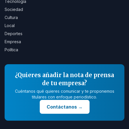
Tecnología
Sociedad
Cultura
Local
Deportes
Empresa
Política
¿Quieres añadir la nota de prensa
de tu empresa?
Cuéntanos qué quieres comunicar y te proponemos
titulares con enfoque periodístico.
Contáctanos
→