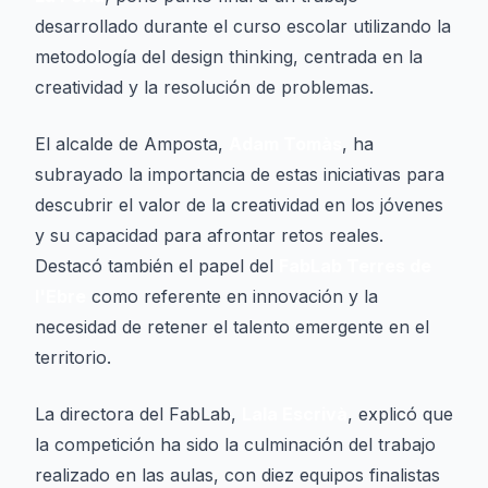
desarrollado durante el curso escolar utilizando la
metodología del
design thinking
, centrada en la
creatividad y la resolución de problemas.
El alcalde de Amposta,
Adam Tomàs
, ha
subrayado la importancia de estas iniciativas para
descubrir el valor de la creatividad en los jóvenes
y su capacidad para afrontar retos reales.
Destacó también el papel del
FabLab Terres de
l'Ebre
como referente en innovación y la
necesidad de retener el talento emergente en el
territorio.
La directora del FabLab,
Lala Escrivà
, explicó que
la competición ha sido la culminación del trabajo
realizado en las aulas, con diez equipos finalistas