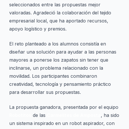
seleccionados entre las propuestas mejor
valoradas. Agradeció la colaboración del tejido
empresarial local, que ha aportado recursos,
apoyo logístico y premios.
El reto planteado a los alumnos consistía en
diseñar una solución para ayudar a las personas
mayores a ponerse los zapatos sin tener que
inclinarse, un problema relacionado con la
movilidad. Los participantes combinaron
creatividad, tecnología y pensamiento práctico
para desarrollar sus propuestas.
La propuesta ganadora, presentada por el equipo
Robotitos
de las
Carmelites de Amposta
, ha sido
un sistema inspirado en un robot aspirador, con