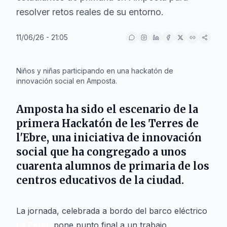
resolver retos reales de su entorno.
11/06/26 - 21:05
IA
Niños y niñas participando en una hackatón de
innovación social en Amposta.
Amposta ha sido el escenario de la
primera Hackatón de les Terres de
l'Ebre, una iniciativa de innovación
social que ha congregado a unos
cuarenta alumnos de primaria de los
centros educativos de la ciudad.
La jornada, celebrada a bordo del barco eléctrico
La Perla
, pone punto final a un trabajo