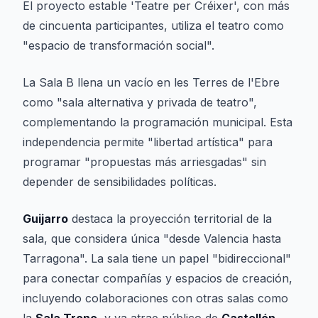
El proyecto estable 'Teatre per Créixer', con más
de cincuenta participantes, utiliza el teatro como
"espacio de transformación social".
La Sala B llena un vacío en les Terres de l'Ebre
como "sala alternativa y privada de teatro",
complementando la programación municipal. Esta
independencia permite "libertad artística" para
programar "propuestas más arriesgadas" sin
depender de sensibilidades políticas.
Guijarro
destaca la proyección territorial de la
sala, que considera única "desde Valencia hasta
Tarragona". La sala tiene un papel "bidireccional"
para conectar compañías y espacios de creación,
incluyendo colaboraciones con otras salas como