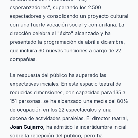
esperanzadores", superando los 2.500
espectadores y consolidando un proyecto cultural
con una fuerte vocación social y comunitaria. La
dirección celebra el "éxito" alcanzado y ha
presentado la programación de abril a diciembre,
que incluirá 30 nuevas funciones a cargo de 22
compañías.
La respuesta del público ha superado las
expectativas iniciales. En este espacio teatral de
reducidas dimensiones, con capacidad para 135 a
151 personas, se ha alcanzado una media del 80%
de ocupación en los 22 espectáculos y una
decena de actividades paralelas. El director teatral,
Joan Guijarro
, ha admitido la incertidumbre inicial
sobre la recepción del público, pero ha