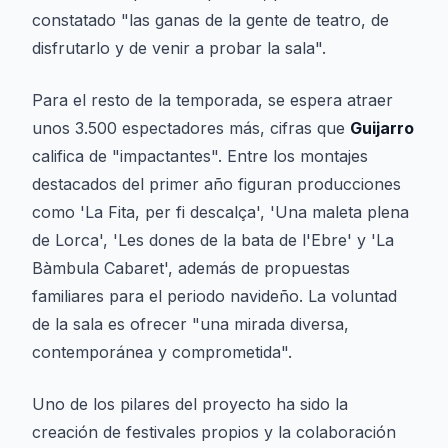
constatado "las ganas de la gente de teatro, de
disfrutarlo y de venir a probar la sala".
Para el resto de la temporada, se espera atraer
unos 3.500 espectadores más, cifras que
Guijarro
califica de "impactantes". Entre los montajes
destacados del primer año figuran producciones
como 'La Fita, per fi descalça', 'Una maleta plena
de Lorca', 'Les dones de la bata de l'Ebre' y 'La
Bàmbula Cabaret', además de propuestas
familiares para el periodo navideño. La voluntad
de la sala es ofrecer "una mirada diversa,
contemporánea y comprometida".
Uno de los pilares del proyecto ha sido la
creación de festivales propios y la colaboración