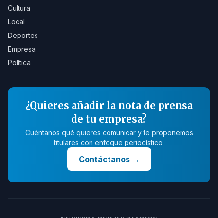
Cultura
Local
Deportes
Empresa
Política
¿Quieres añadir la nota de prensa
de tu empresa?
Cuéntanos qué quieres comunicar y te proponemos
titulares con enfoque periodístico.
Contáctanos
→