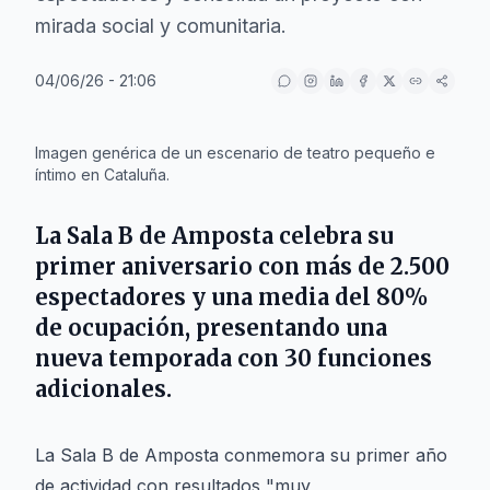
mirada social y comunitaria.
04/06/26 - 21:06
IA
Imagen genérica de un escenario de teatro pequeño e
íntimo en Cataluña.
La Sala B de Amposta celebra su
primer aniversario con más de 2.500
espectadores y una media del 80%
de ocupación, presentando una
nueva temporada con 30 funciones
adicionales.
La Sala B de Amposta conmemora su primer año
de actividad con resultados "muy