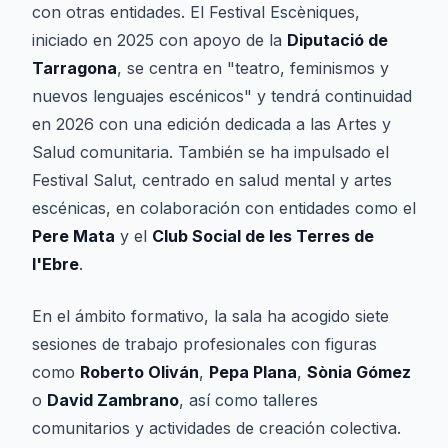
con otras entidades. El Festival Escèniques,
iniciado en 2025 con apoyo de la
Diputació de
Tarragona
, se centra en "teatro, feminismos y
nuevos lenguajes escénicos" y tendrá continuidad
en 2026 con una edición dedicada a las Artes y
Salud comunitaria. También se ha impulsado el
Festival Salut, centrado en salud mental y artes
escénicas, en colaboración con entidades como el
Pere Mata
y el
Club Social de les Terres de
l'Ebre
.
En el ámbito formativo, la sala ha acogido siete
sesiones de trabajo profesionales con figuras
como
Roberto Oliván
,
Pepa Plana
,
Sònia Gómez
o
David Zambrano
, así como talleres
comunitarios y actividades de creación colectiva.