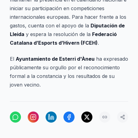
iniciar su participación en competiciones
internacionales europeas. Para hacer frente a los
gastos, cuenta con el apoyo de la
Diputación de
Lleida
y espera la resolución de la
Federació
Catalana d’Esports d’Hivern (FCEH)
.
El
Ayuntamiento de Esterri d'Àneu
ha expresado
públicamente su orgullo por el reconocimiento
formal a la constancia y los resultados de su
joven vecino.