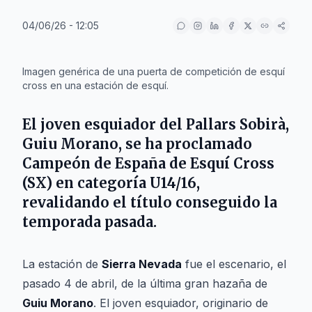
04/06/26 - 12:05
IA
Imagen genérica de una puerta de competición de esquí
cross en una estación de esquí.
El joven esquiador del Pallars Sobirà,
Guiu Morano
, se ha proclamado
Campeón de España de Esquí Cross
(SX) en categoría U14/16,
revalidando el título conseguido la
temporada pasada.
La estación de
Sierra Nevada
fue el escenario, el
pasado 4 de abril, de la última gran hazaña de
Guiu Morano
. El joven esquiador, originario de