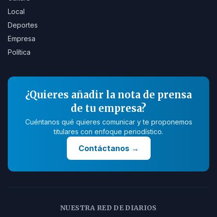
Local
Deportes
Empresa
Política
¿Quieres añadir la nota de prensa
de tu empresa?
Cuéntanos qué quieres comunicar y te proponemos
titulares con enfoque periodístico.
Contáctanos
→
NUESTRA RED DE DIARIOS