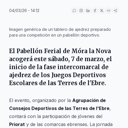
04/03/26 - 14:12
IA
Imagen genérica de un tablero de ajedrez preparado
para una competición en un pabellón deportivo.
El
Pabellón Ferial de Móra la Nova
acogerá este sábado,
7 de marzo
, el
inicio de la fase intercomarcal de
ajedrez de los
Juegos Deportivos
Escolares
de las
Terres de l'Ebre
.
El evento, organizado por la
Agrupación de
Consejos Deportivos de las Terres de l'Ebre
,
contará con la participación de jóvenes del
Priorat
y de las comarcas ebrenses. La jornada