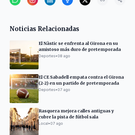
Noticias Relacionadas
El Nàstic se enfrenta al Girona en su
amistoso más duro de pretemporada
Deportes
•
08 ago
El CE Sabadell empata contra el Girona
(2-2) en un partido de pretemporada
Deportes
•
07 ago
Rasquera mejora calles antiguas y
cubre la pista de fútbol sala
Local
•
07 ago