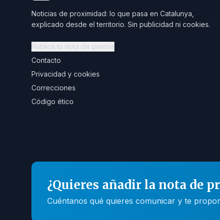
Noticias de proximidad: lo que pasa en Catalunya,
explicado desde el territorio. Sin publicidad ni cookies.
Publica tu nota de prensa
Contacto
Privacidad y cookies
Correcciones
Código ético
¿Quieres añadir la nota de p
Cuéntanos qué quieres comunicar y te propone