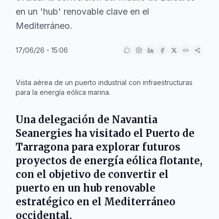
en un 'hub' renovable clave en el
Mediterráneo.
17/06/26 - 15:06
IA
Vista aérea de un puerto industrial con infraestructuras
para la energía eólica marina.
Una delegación de
Navantia
Seanergies
ha visitado el
Puerto de
Tarragona
para explorar futuros
proyectos de energía eólica flotante,
con el objetivo de convertir el
puerto en un hub renovable
estratégico en el Mediterráneo
occidental.