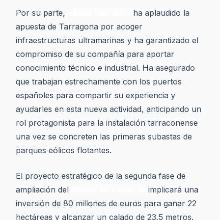
Por su parte,
Javier Herrador
ha aplaudido la
apuesta de Tarragona por acoger
infraestructuras ultramarinas y ha garantizado el
compromiso de su compañía para aportar
conocimiento técnico e industrial. Ha asegurado
que trabajan estrechamente con los puertos
españoles para compartir su experiencia y
ayudarles en esta nueva actividad, anticipando un
rol protagonista para la instalación tarraconense
una vez se concreten las primeras subastas de
parques eólicos flotantes.
El proyecto estratégico de la segunda fase de
ampliación del
Muelle de Baleares
implicará una
inversión de 80 millones de euros para ganar 22
hectáreas y alcanzar un calado de 23,5 metros.