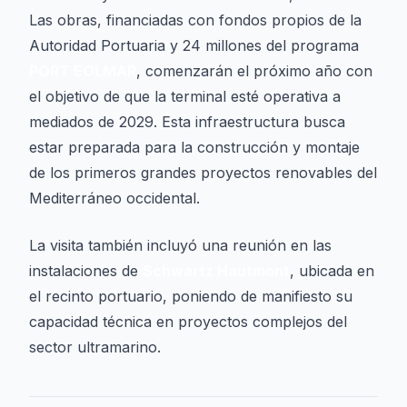
Las obras, financiadas con fondos propios de la
Autoridad Portuaria y 24 millones del programa
PORT EOLMAR
, comenzarán el próximo año con
el objetivo de que la terminal esté operativa a
mediados de 2029. Esta infraestructura busca
estar preparada para la construcción y montaje
de los primeros grandes proyectos renovables del
Mediterráneo occidental.
La visita también incluyó una reunión en las
instalaciones de
Schwartz Hautmont
, ubicada en
el recinto portuario, poniendo de manifiesto su
capacidad técnica en proyectos complejos del
sector ultramarino.