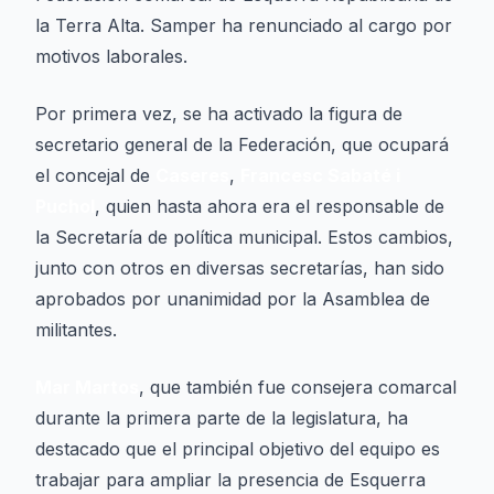
la Terra Alta. Samper ha renunciado al cargo por
motivos laborales.
Por primera vez, se ha activado la figura de
secretario general de la Federación, que ocupará
el concejal de
Caseres
,
Francesc Sabaté i
Puchol
, quien hasta ahora era el responsable de
la Secretaría de política municipal. Estos cambios,
junto con otros en diversas secretarías, han sido
aprobados por unanimidad por la Asamblea de
militantes.
Mar Martos
, que también fue consejera comarcal
durante la primera parte de la legislatura, ha
destacado que el principal objetivo del equipo es
trabajar para ampliar la presencia de Esquerra