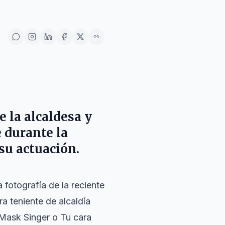
e la alcaldesa y
e durante la
 su actuación.
 fotografía de la reciente
a teniente de alcaldía
Mask Singer
o
Tu cara