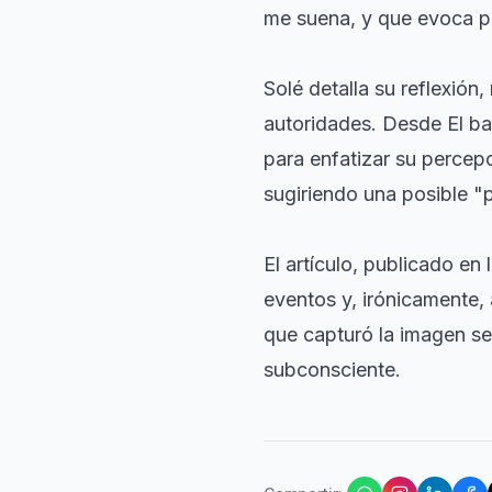
me suena
, y que evoca 
Solé detalla su reflexión
autoridades. Desde
El ba
para enfatizar su percep
sugiriendo una posible "p
El artículo, publicado en 
eventos y, irónicamente,
que capturó la imagen se
subconsciente.