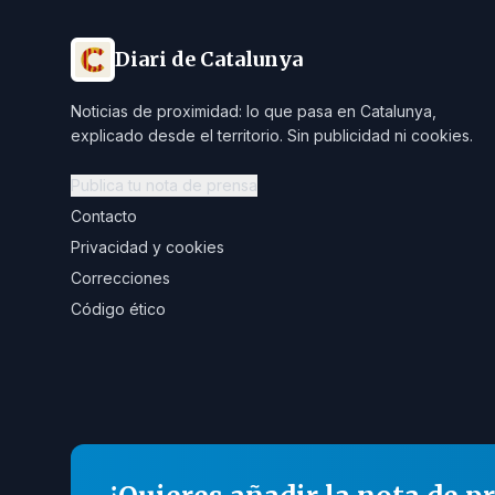
Diari de Catalunya
Noticias de proximidad: lo que pasa en Catalunya,
explicado desde el territorio. Sin publicidad ni cookies.
Publica tu nota de prensa
Contacto
Privacidad y cookies
Correcciones
Código ético