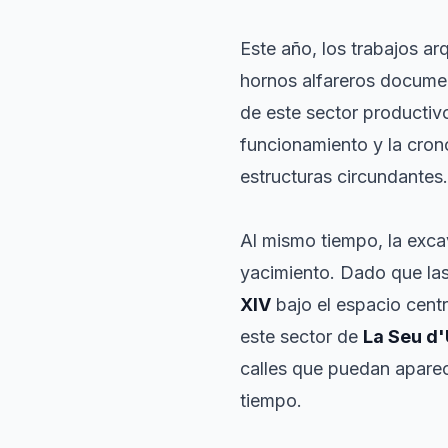
Este año, los trabajos ar
hornos alfareros documen
de este sector productiv
funcionamiento y la cron
estructuras circundantes.
Al mismo tiempo, la exca
yacimiento. Dado que las
XIV
bajo el espacio centr
este sector de
La Seu d'
calles que puedan aparec
tiempo.