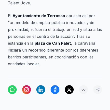
Talent Jove
.
El
Ayuntamiento de Terrassa
apuesta así por
“un modelo de empleo público innovador y de
proximidad, refuerza el trabajo en red y sitúa a las
personas en el centro de la acción”. Tras su
estancia en la
plaza de Can Palet
, la caravana
iniciará un recorrido itinerante por los diferentes
barrios participantes, en coordinación con las
entidades locales.