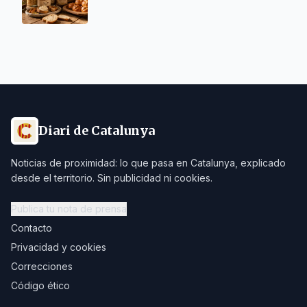
Diari de Catalunya
Noticias de proximidad: lo que pasa en Catalunya, explicado
desde el territorio. Sin publicidad ni cookies.
Publica tu nota de prensa
Contacto
Privacidad y cookies
Correcciones
Código ético