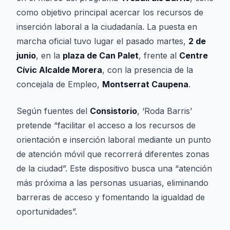
como objetivo principal acercar los recursos de
inserción laboral a la ciudadanía. La puesta en
marcha oficial tuvo lugar el pasado martes,
2 de
junio
, en la
plaza de Can Palet
, frente al
Centre
Cívic Alcalde Morera
, con la presencia de la
concejala de Empleo,
Montserrat Caupena
.
Según fuentes del
Consistorio
, ‘Roda Barris’
pretende “facilitar el acceso a los recursos de
orientación e inserción laboral mediante un punto
de atención móvil que recorrerá diferentes zonas
de la ciudad”. Este dispositivo busca una “atención
más próxima a las personas usuarias, eliminando
barreras de acceso y fomentando la igualdad de
oportunidades”.