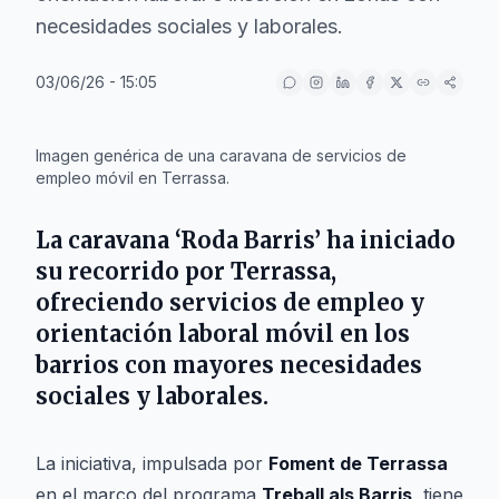
necesidades sociales y laborales.
03/06/26 - 15:05
IA
Imagen genérica de una caravana de servicios de
empleo móvil en Terrassa.
La caravana ‘Roda Barris’ ha iniciado
su recorrido por
Terrassa
,
ofreciendo servicios de empleo y
orientación laboral móvil en los
barrios con mayores necesidades
sociales y laborales.
La iniciativa, impulsada por
Foment de Terrassa
en el marco del programa
Treball als Barris
, tiene