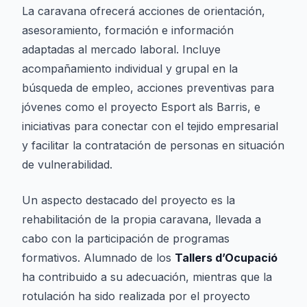
La caravana ofrecerá acciones de orientación,
asesoramiento, formación e información
adaptadas al mercado laboral. Incluye
acompañamiento individual y grupal en la
búsqueda de empleo, acciones preventivas para
jóvenes como el proyecto
Esport als Barris
, e
iniciativas para conectar con el tejido empresarial
y facilitar la contratación de personas en situación
de vulnerabilidad.
Un aspecto destacado del proyecto es la
rehabilitación de la propia caravana, llevada a
cabo con la participación de programas
formativos. Alumnado de los
Tallers d’Ocupació
ha contribuido a su adecuación, mientras que la
rotulación ha sido realizada por el proyecto