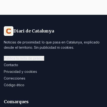
Diari de Catalunya
Noticias de proximidad: lo que pasa en Catalunya, explicado
desde el territorio. Sin publicidad ni cookies.
Publica tu nota de prensa
Contacto
Privacidad y cookies
Correcciones
Código ético
Comarques