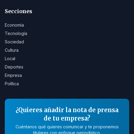
Secciones
Economía
Tecnología
Sociedad
Cultura
Local
Deportes
Empresa
Política
¿Quieres añadir la nota de prensa
de tu empresa?
Cuéntanos qué quieres comunicar y te proponemos
titulares con enfoque periodístico.