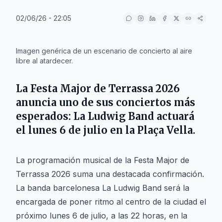
02/06/26 - 22:05
IA
Imagen genérica de un escenario de concierto al aire
libre al atardecer.
La Festa Major de Terrassa 2026
anuncia uno de sus conciertos más
esperados: La Ludwig Band actuará
el lunes 6 de julio en la Plaça Vella.
La programación musical de la Festa Major de
Terrassa 2026 suma una destacada confirmación.
La banda barcelonesa La Ludwig Band será la
encargada de poner ritmo al centro de la ciudad el
próximo lunes 6 de julio, a las 22 horas, en la