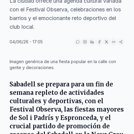
La ciudad ofrece una agenda cultural variada
con el Festival Observa, celebraciones en los
barrios y el emocionante reto deportivo del
club local.
04/06/26 - 17:05
IA
Imagen genérica de una fiesta popular en la calle con
gente y decoraciones.
Sabadell se prepara para un fin de
semana repleto de actividades
culturales y deportivas, con el
Festival Observa, las fiestas mayores
de Sol i Padrís y Espronceda, y el
crucial partido de promoción de