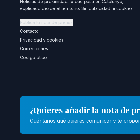
Noticias de proximidad: lo que pasa en Catalunya,
explicado desde el territorio. Sin publicidad ni cookies.
Publica tu nota de prensa
Contacto
Privacidad y cookies
Correcciones
Código ético
¿Quieres añadir la nota de p
Cuéntanos qué quieres comunicar y te propone