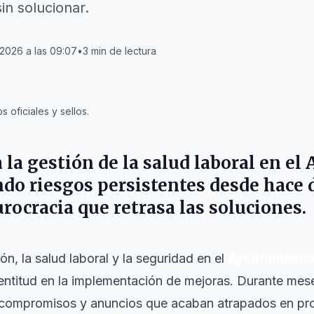
in solucionar.
 2026 a las 09:07
•
3
min de lectura
oficiales y sellos.
ca la gestión de la salud laboral en 
ndo riesgos persistentes desde hace 
rocracia que retrasa las soluciones.
ón, la salud laboral y la seguridad en el
Ayuntamiento
 lentitud en la implementación de mejoras. Durante me
compromisos y anuncios que acaban atrapados en pro