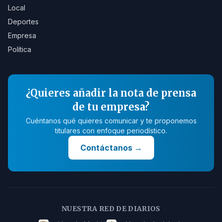
Local
Deportes
Empresa
Política
¿Quieres añadir la nota de prensa
de tu empresa?
Cuéntanos qué quieres comunicar y te proponemos
titulares con enfoque periodístico.
Contáctanos
→
NUESTRA RED DE DIARIOS