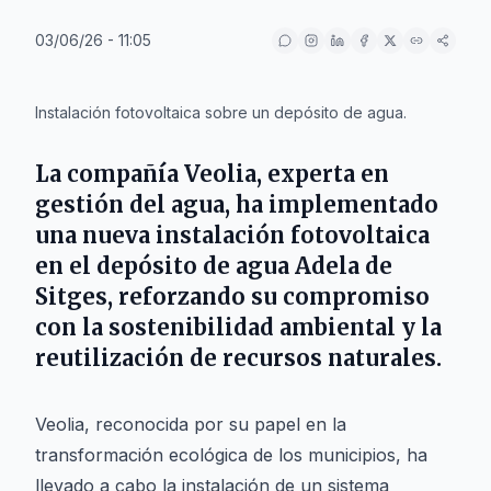
03/06/26 - 11:05
IA
Instalación fotovoltaica sobre un depósito de agua.
La compañía Veolia, experta en
gestión del agua, ha implementado
una nueva instalación fotovoltaica
en el depósito de agua Adela de
Sitges, reforzando su compromiso
con la sostenibilidad ambiental y la
reutilización de recursos naturales.
Veolia, reconocida por su papel en la
transformación ecológica de los municipios, ha
llevado a cabo la instalación de un sistema