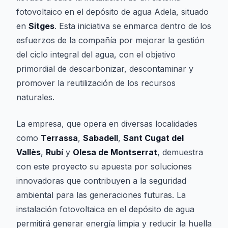
fotovoltaico en el depósito de agua Adela, situado
en
Sitges
. Esta iniciativa se enmarca dentro de los
esfuerzos de la compañía por mejorar la gestión
del ciclo integral del agua, con el objetivo
primordial de descarbonizar, descontaminar y
promover la reutilización de los recursos
naturales.
La empresa, que opera en diversas localidades
como
Terrassa
,
Sabadell
,
Sant Cugat del
Vallès
,
Rubí
y
Olesa de Montserrat
, demuestra
con este proyecto su apuesta por soluciones
innovadoras que contribuyen a la seguridad
ambiental para las generaciones futuras. La
instalación fotovoltaica en el depósito de agua
permitirá generar energía limpia y reducir la huella