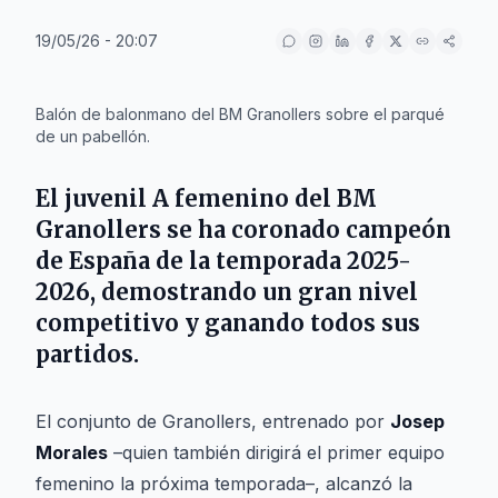
19/05/26 - 20:07
IA
Balón de balonmano del BM Granollers sobre el parqué
de un pabellón.
El juvenil A femenino del
BM
Granollers
se ha coronado campeón
de España de la temporada 2025-
2026, demostrando un gran nivel
competitivo y ganando todos sus
partidos.
El conjunto de Granollers, entrenado por
Josep
Morales
–quien también dirigirá el primer equipo
femenino la próxima temporada–, alcanzó la