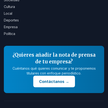
Cultura
Local
Deportes
Empresa
Política
¿Quieres añadir la nota de prensa
de tu empresa?
Cuéntanos qué quieres comunicar y te proponemos
titulares con enfoque periodístico.
Contáctanos
→