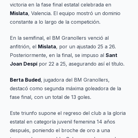
victoria en la fase final estatal celebrada en
Mislata
, Valencia. El equipo mostró un dominio
constante a lo largo de la competición.
En la semifinal, el BM Granollers venció al
anfitrión, el
Mislata
, por un ajustado 25 a 26.
Posteriormente, en la final, se impuso al
Sant
Joan Despí
por 22 a 25, asegurando así el título.
Berta Buded
, jugadora del BM Granollers,
destacó como segunda máxima goleadora de la
fase final, con un total de 13 goles.
Este triunfo supone el regreso del club a la gloria
estatal en categoría juvenil femenina 14 años
después, poniendo el broche de oro a una