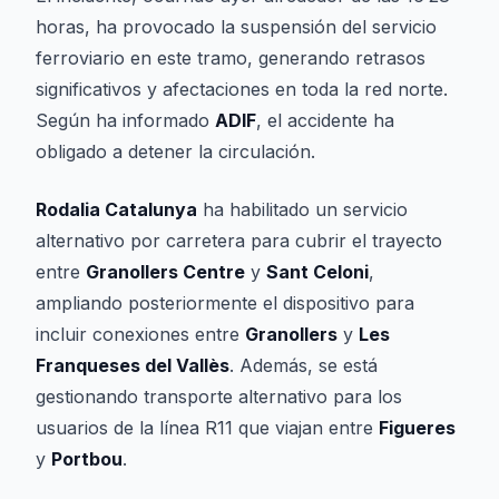
horas, ha provocado la suspensión del servicio
ferroviario en este tramo, generando retrasos
significativos y afectaciones en toda la red norte.
Según ha informado
ADIF
, el accidente ha
obligado a detener la circulación.
Rodalia Catalunya
ha habilitado un servicio
alternativo por carretera para cubrir el trayecto
entre
Granollers Centre
y
Sant Celoni
,
ampliando posteriormente el dispositivo para
incluir conexiones entre
Granollers
y
Les
Franqueses del Vallès
. Además, se está
gestionando transporte alternativo para los
usuarios de la línea R11 que viajan entre
Figueres
y
Portbou
.