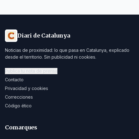
Diari de Catalunya
Noticias de proximidad: lo que pasa en Catalunya, explicado
desde el territorio. Sin publicidad ni cookies.
Publica tu nota de prensa
Contacto
Privacidad y cookies
Correcciones
Código ético
Comarques