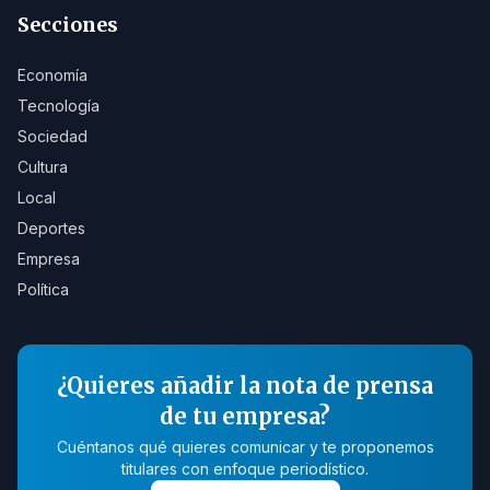
Secciones
Economía
Tecnología
Sociedad
Cultura
Local
Deportes
Empresa
Política
¿Quieres añadir la nota de prensa
de tu empresa?
Cuéntanos qué quieres comunicar y te proponemos
titulares con enfoque periodístico.