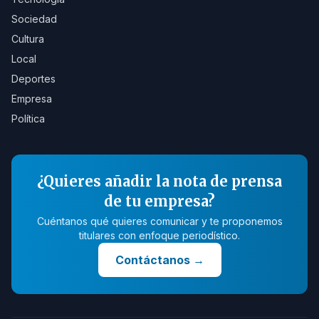
Sociedad
Cultura
Local
Deportes
Empresa
Política
¿Quieres añadir la nota de prensa
de tu empresa?
Cuéntanos qué quieres comunicar y te proponemos
titulares con enfoque periodístico.
Contáctanos
→