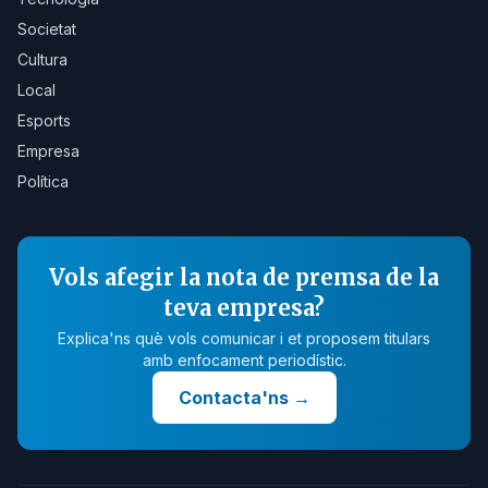
Societat
Cultura
Local
Esports
Empresa
Política
Vols afegir la nota de premsa de la
teva empresa?
Explica'ns què vols comunicar i et proposem titulars
amb enfocament periodístic.
Contacta'ns
→