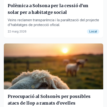
Polèmica a Solsona per la cessió d'un
solar per a habitatge social
Veïns reclamen transparència i la paralització del projecte
d'habitatges de protecció oficial.
22 maig 2026
Local
Preocupació al Solsonès per possibles
atacs de llop a ramats d'ovelles