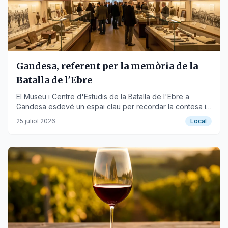
Gandesa, referent per la memòria de la
Batalla de l'Ebre
El Museu i Centre d'Estudis de la Batalla de l'Ebre a
Gandesa esdevé un espai clau per recordar la contesa i
promoure la pau.
25 juliol 2026
Local