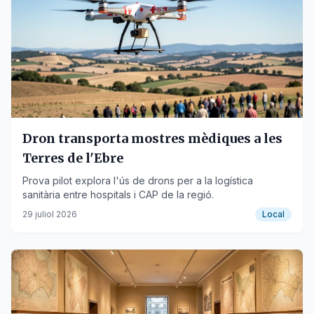
Dron transporta mostres mèdiques a les
Terres de l'Ebre
Prova pilot explora l'ús de drons per a la logística
sanitària entre hospitals i CAP de la regió.
29 juliol 2026
Local