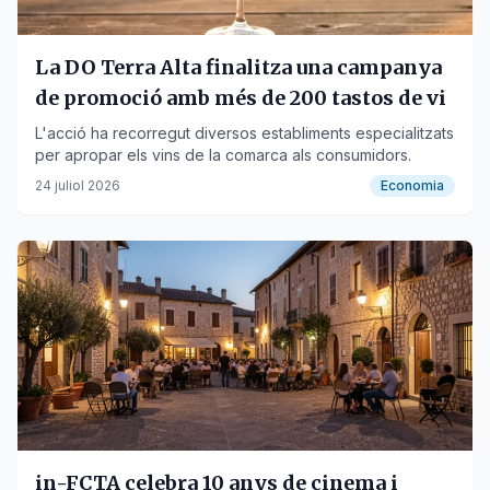
La DO Terra Alta finalitza una campanya
de promoció amb més de 200 tastos de vi
L'acció ha recorregut diversos establiments especialitzats
per apropar els vins de la comarca als consumidors.
24 juliol 2026
Economia
in-FCTA celebra 10 anys de cinema i