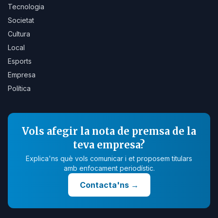
Tecnologia
Societat
Cultura
Local
Esports
Empresa
Política
Vols afegir la nota de premsa de la
teva empresa?
Explica'ns què vols comunicar i et proposem titulars
amb enfocament periodístic.
Contacta'ns
→