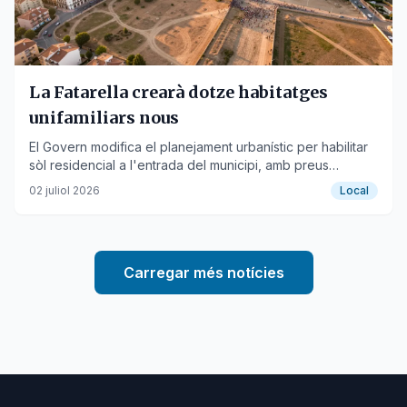
La Fatarella crearà dotze habitatges
unifamiliars nous
El Govern modifica el planejament urbanístic per habilitar
sòl residencial a l'entrada del municipi, amb preus
accessibles.
02 juliol 2026
Local
Carregar més notícies