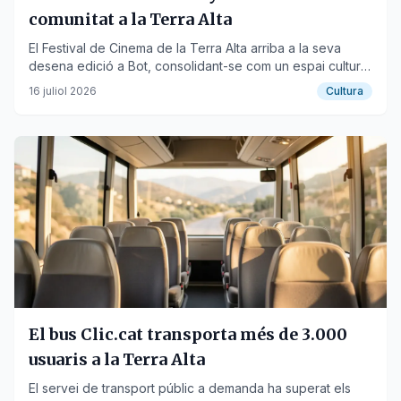
comunitat a la Terra Alta
El Festival de Cinema de la Terra Alta arriba a la seva
desena edició a Bot, consolidant-se com un espai cultural
propi amb projeccions, formació i trobades professionals.
16 juliol 2026
Cultura
El bus Clic.cat transporta més de 3.000
usuaris a la Terra Alta
El servei de transport públic a demanda ha superat els