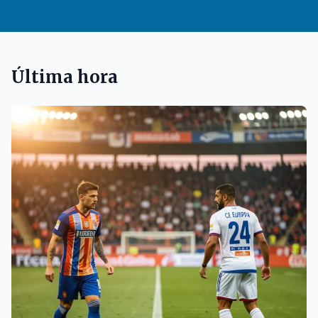
Última hora