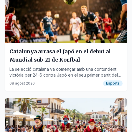
Catalunya arrasa el Japó en el debut al
Mundial sub-21 de Korfbal
La selecció catalana va començar amb una contundent
victòria per 24-6 contra Japó en el seu primer partit del
campionat mundial.
08 agost 2026
Esports